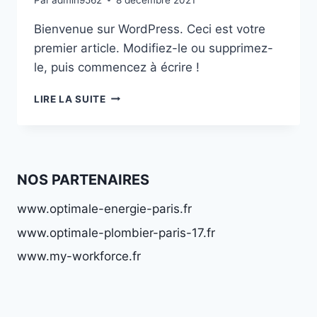
Bienvenue sur WordPress. Ceci est votre
premier article. Modifiez-le ou supprimez-
le, puis commencez à écrire !
BONJOUR
LIRE LA SUITE
TOUT
LE
MONDE !
NOS PARTENAIRES
www.optimale-energie-paris.fr
www.optimale-plombier-paris-17.fr
www.my-workforce.fr